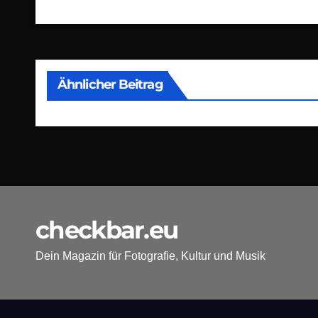
Ähnlicher Beitrag
checkbar.eu
Dein Magazin für Fotografie, Kultur und Musik