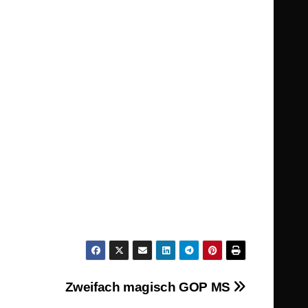
Zweifach magisch GOP MS