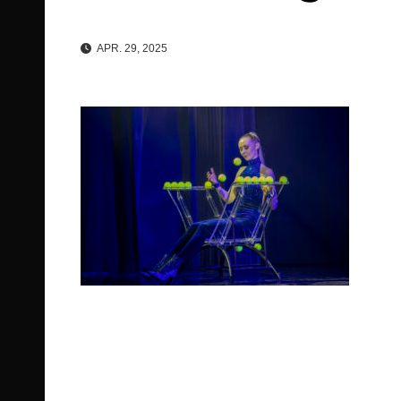
APR. 29, 2025
Beitragsnavigation