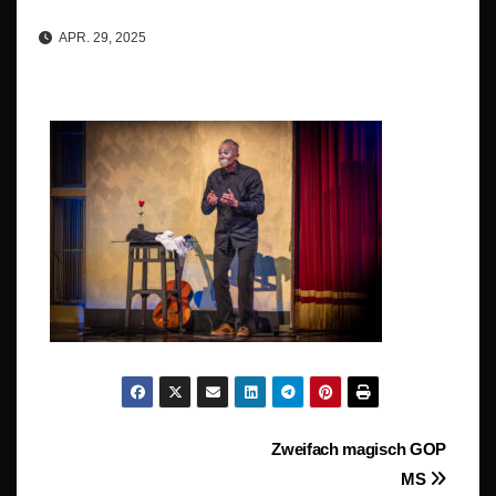
APR. 29, 2025
Beitragsnavigation
Zweifach magisch GOP
MS