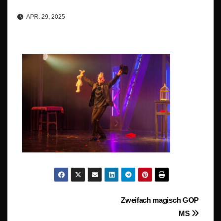
APR. 29, 2025
Beitragsnavigation
Zweifach magisch GOP
MS