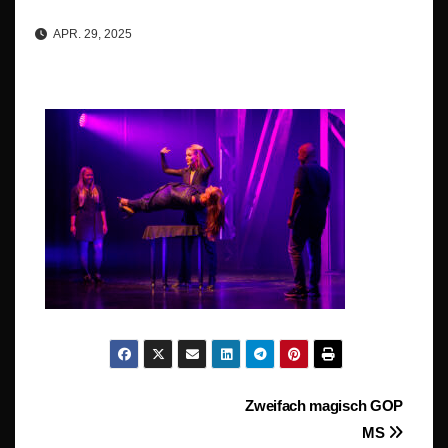
APR. 29, 2025
Beitragsnavigation
Zweifach magisch GOP
MS