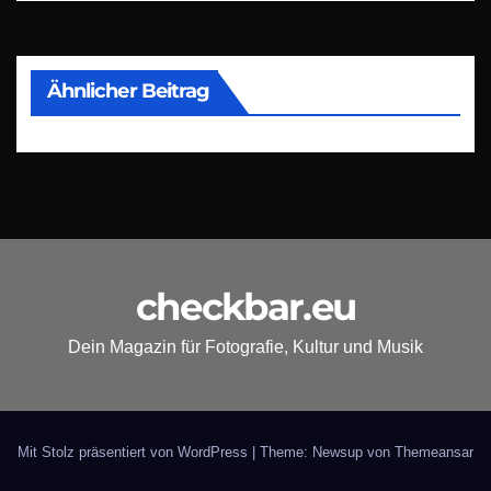
Ähnlicher Beitrag
checkbar.eu
Dein Magazin für Fotografie, Kultur und Musik
Mit Stolz präsentiert von WordPress
|
Theme: Newsup von
Themeansar