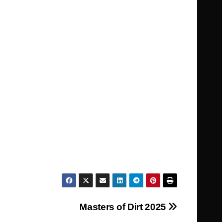
Masters of Dirt 2025