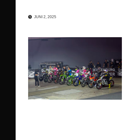
JUNI 2, 2025
Beitragsnavigation