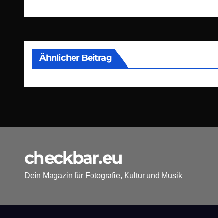
Ähnlicher Beitrag
checkbar.eu
Dein Magazin für Fotografie, Kultur und Musik