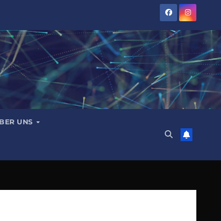
BER UNS