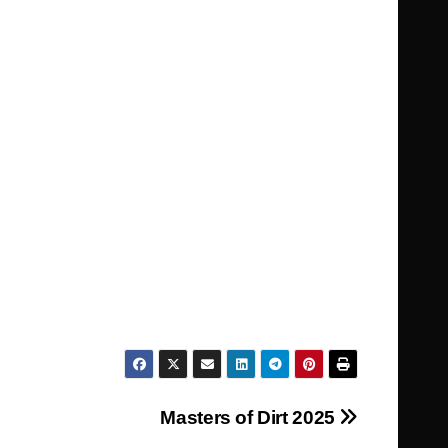
Masters of Dirt 2025