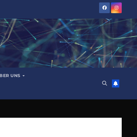
BER UNS