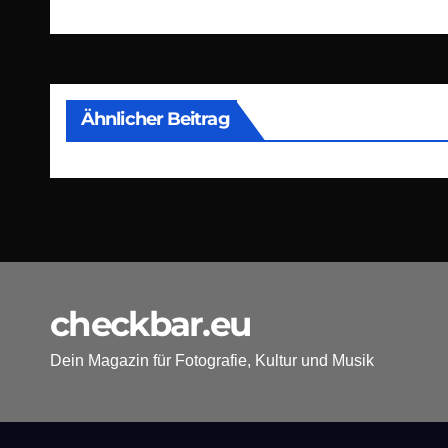
Ähnlicher Beitrag
checkbar.eu
Dein Magazin für Fotografie, Kultur und Musik