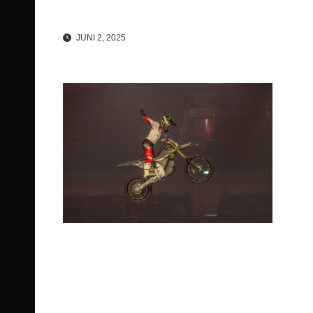
JUNI 2, 2025
Beitragsnavigation