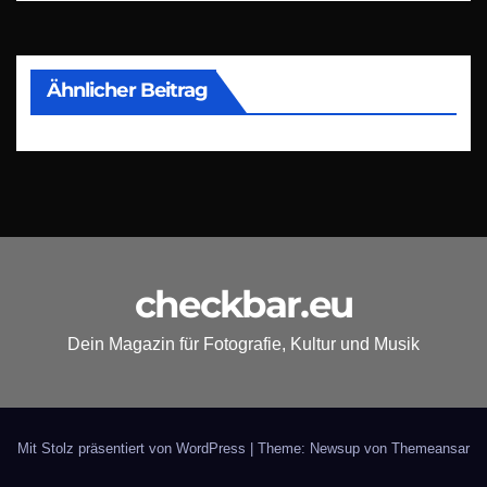
Ähnlicher Beitrag
checkbar.eu
Dein Magazin für Fotografie, Kultur und Musik
Mit Stolz präsentiert von WordPress
|
Theme: Newsup von
Themeansar