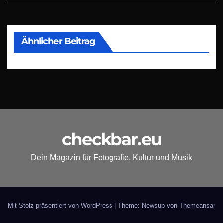
Ähnlicher Beitrag
checkbar.eu
Dein Magazin für Fotografie, Kultur und Musik
Mit Stolz präsentiert von WordPress
|
Theme: Newsup von
Themeansar