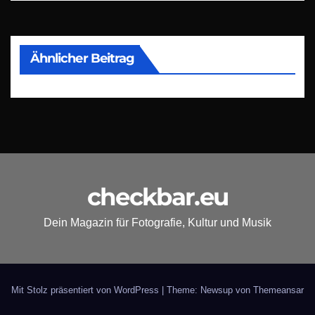
Ähnlicher Beitrag
checkbar.eu
Dein Magazin für Fotografie, Kultur und Musik
Mit Stolz präsentiert von WordPress
|
Theme: Newsup von
Themeansar