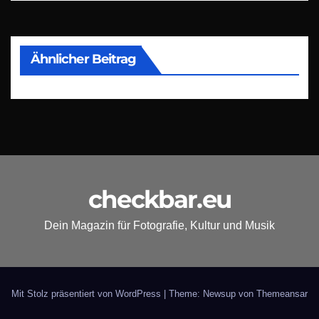
Ähnlicher Beitrag
checkbar.eu
Dein Magazin für Fotografie, Kultur und Musik
Mit Stolz präsentiert von WordPress
|
Theme: Newsup von
Themeansar