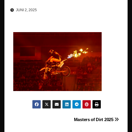
JUNI 2, 2025
Beitragsnavigation
Masters of Dirt 2025