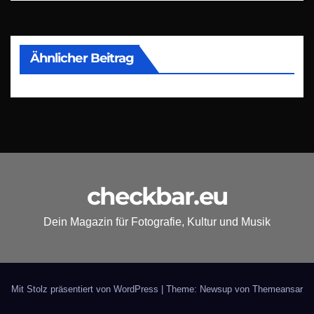
Ähnlicher Beitrag
checkbar.eu
Dein Magazin für Fotografie, Kultur und Musik
Mit Stolz präsentiert von WordPress
|
Theme: Newsup von
Themeansar