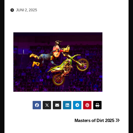
JUNI 2, 2025
Beitragsnavigation
Masters of Dirt 2025