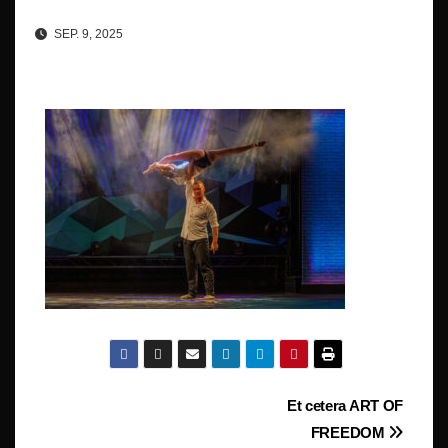
SEP. 9, 2025
Beitragsnavigation
Et cetera ART OF
FREEDOM