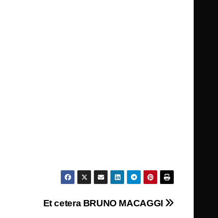
Et cetera BRUNO MACAGGI