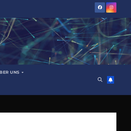
BER UNS