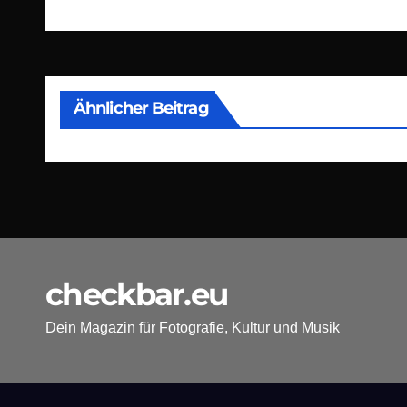
Ähnlicher Beitrag
checkbar.eu
Dein Magazin für Fotografie, Kultur und Musik