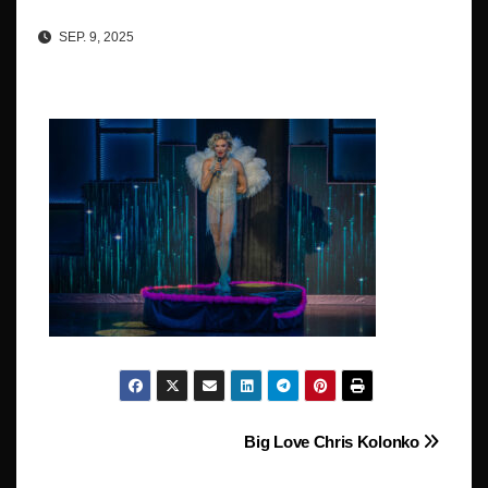
SEP. 9, 2025
Beitragsnavigation
Big Love Chris Kolonko