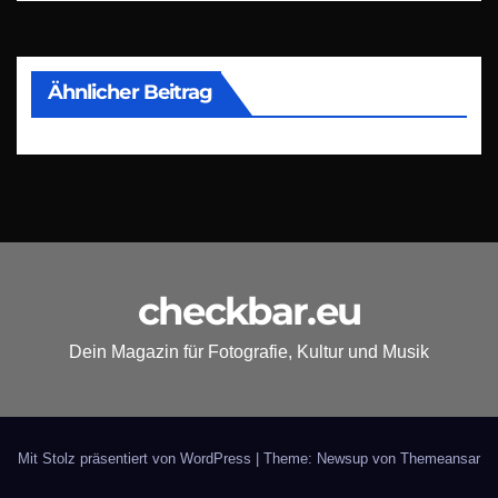
Ähnlicher Beitrag
checkbar.eu
Dein Magazin für Fotografie, Kultur und Musik
Mit Stolz präsentiert von WordPress
|
Theme: Newsup von
Themeansar