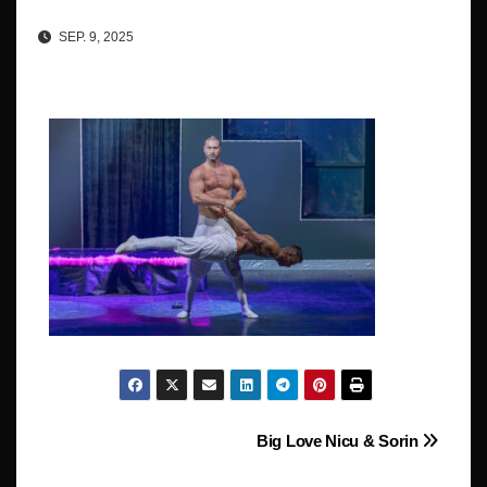
SEP. 9, 2025
Beitragsnavigation
Big Love Nicu & Sorin