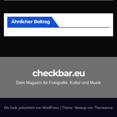
Ähnlicher Beitrag
checkbar.eu
Dein Magazin für Fotografie, Kultur und Musik
Mit Stolz präsentiert von WordPress
|
Theme: Newsup von
Themeansar