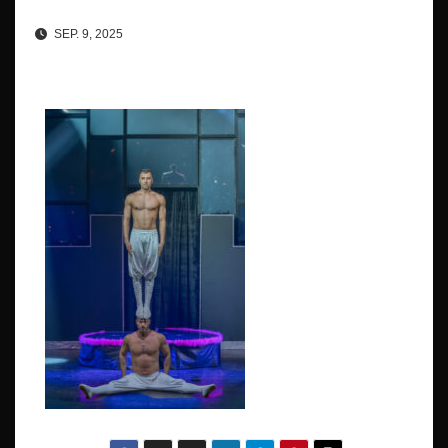
SEP. 9, 2025