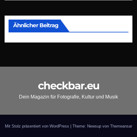
Ähnlicher Beitrag
checkbar.eu
Dein Magazin für Fotografie, Kultur und Musik
Mit Stolz präsentiert von WordPress
|
Theme: Newsup von
Themeansar