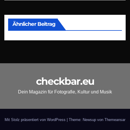
Ähnlicher Beitrag
checkbar.eu
Dein Magazin für Fotografie, Kultur und Musik
Mit Stolz präsentiert von WordPress
|
Theme: Newsup von
Themeansar