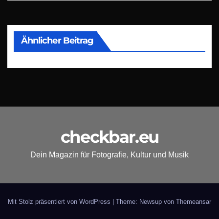
Ähnlicher Beitrag
checkbar.eu
Dein Magazin für Fotografie, Kultur und Musik
Mit Stolz präsentiert von WordPress
|
Theme: Newsup von
Themeansar