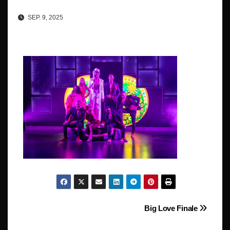
SEP. 9, 2025
Beitragsnavigation
Big Love Finale