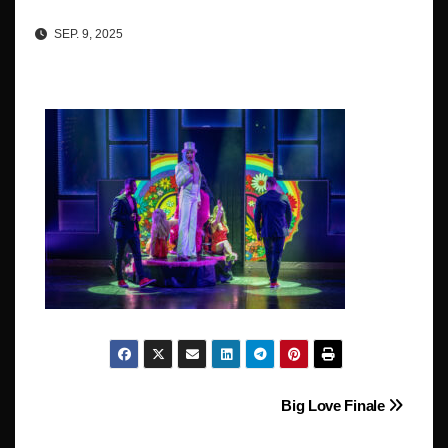
SEP. 9, 2025
Beitragsnavigation
Big Love Finale