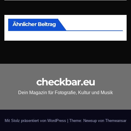
Ähnlicher Beitrag
checkbar.eu
Dein Magazin für Fotografie, Kultur und Musik
Mit Stolz präsentiert von WordPress
|
Theme: Newsup von
Themeansar