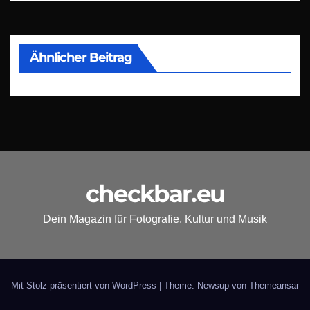
Ähnlicher Beitrag
checkbar.eu
Dein Magazin für Fotografie, Kultur und Musik
Mit Stolz präsentiert von WordPress
|
Theme: Newsup von
Themeansar