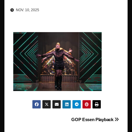
NOV. 10, 2025
Beitragsnavigation
GOP Essen Playback