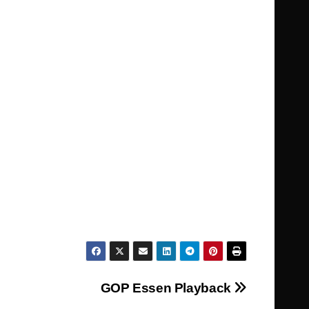
GOP Essen Playback