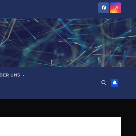
BER UNS