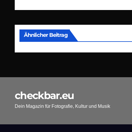
Ähnlicher Beitrag
checkbar.eu
Dein Magazin für Fotografie, Kultur und Musik