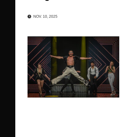
NOV. 10, 2025
Beitragsnavigation