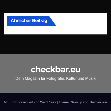
Ähnlicher Beitrag
checkbar.eu
Dein Magazin für Fotografie, Kultur und Musik
Mit Stolz präsentiert von WordPress
|
Theme: Newsup von
Themeansar