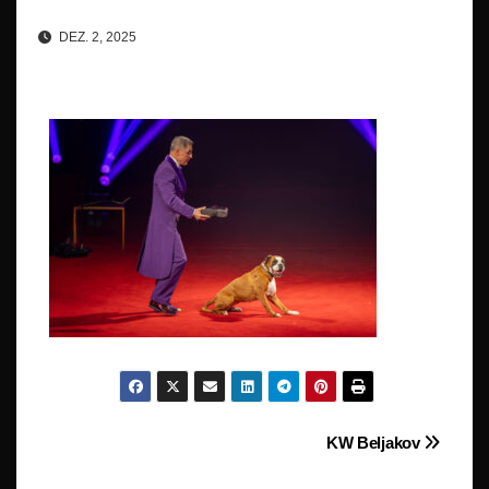
DEZ. 2, 2025
Beitragsnavigation
KW Beljakov