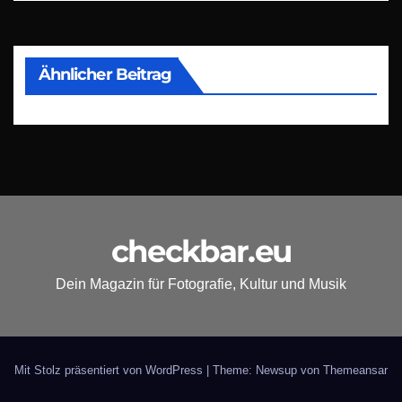
Ähnlicher Beitrag
checkbar.eu
Dein Magazin für Fotografie, Kultur und Musik
Mit Stolz präsentiert von WordPress
|
Theme: Newsup von
Themeansar