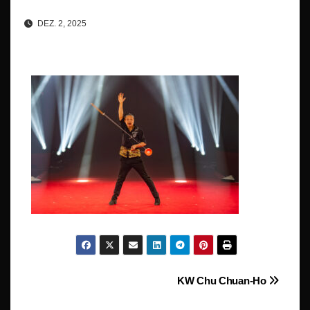
DEZ. 2, 2025
Beitragsnavigation
KW Chu Chuan-Ho