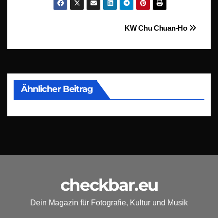
Beitragsnavigation
KW Chu Chuan-Ho
Ähnlicher Beitrag
checkbar.eu
Dein Magazin für Fotografie, Kultur und Musik