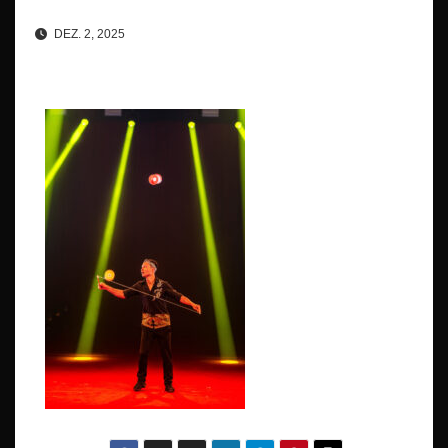
DEZ. 2, 2025