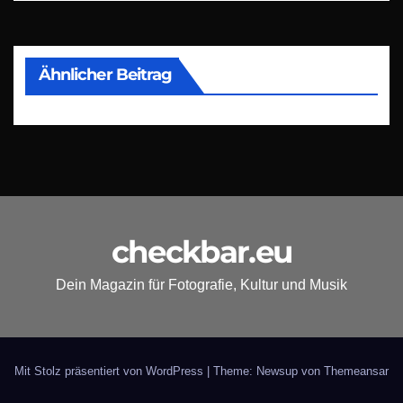
Ähnlicher Beitrag
checkbar.eu
Dein Magazin für Fotografie, Kultur und Musik
Mit Stolz präsentiert von WordPress
|
Theme: Newsup von
Themeansar