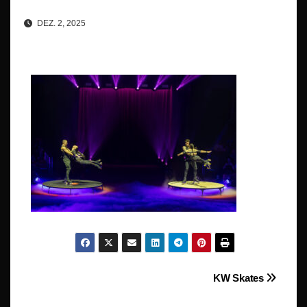
DEZ. 2, 2025
Beitragsnavigation
KW Skates