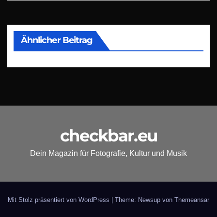
Ähnlicher Beitrag
checkbar.eu
Dein Magazin für Fotografie, Kultur und Musik
Mit Stolz präsentiert von WordPress
|
Theme: Newsup von
Themeansar