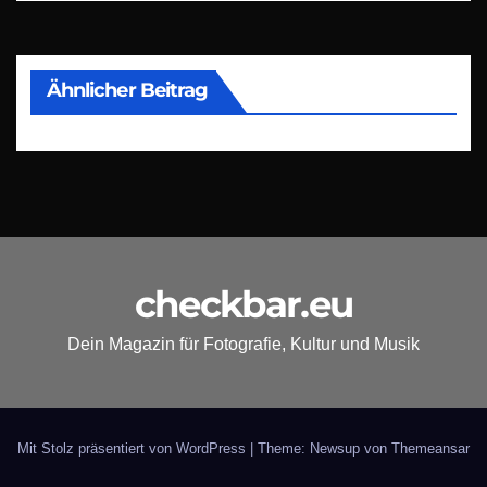
Ähnlicher Beitrag
checkbar.eu
Dein Magazin für Fotografie, Kultur und Musik
Mit Stolz präsentiert von WordPress
|
Theme: Newsup von
Themeansar