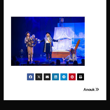
Beitragsnavigation
Anouk