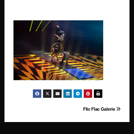
Beitragsnavigation
Flic Flac Galerie