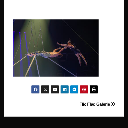
Beitragsnavigation
Flic Flac Galerie