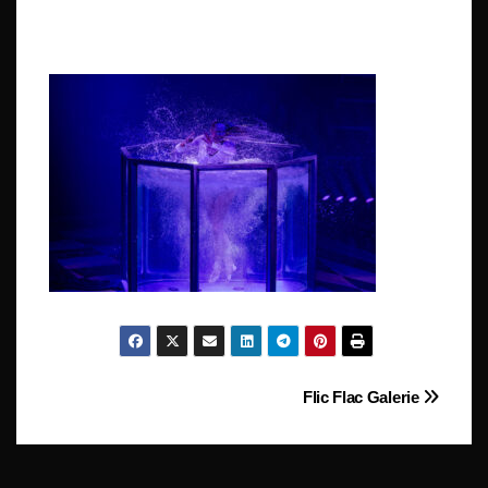
Beitragsnavigation
Flic Flac Galerie