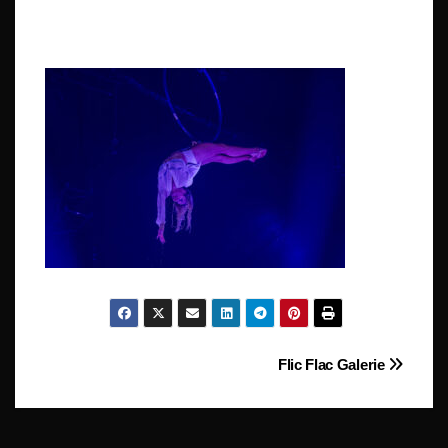
Beitragsnavigation
Flic Flac Galerie