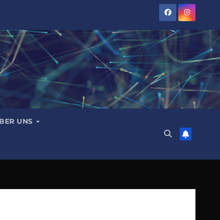
BER UNS