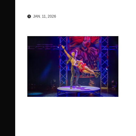
JAN. 11, 2026
Beitragsnavigation