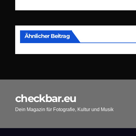
Ähnlicher Beitrag
checkbar.eu
Dein Magazin für Fotografie, Kultur und Musik