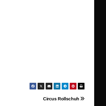
Circus Rollschuh