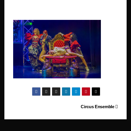
Beitragsnavigation
Circus Ensemble