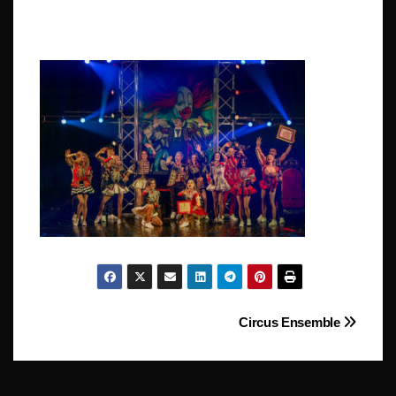
Beitragsnavigation
Circus Ensemble