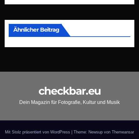
Ähnlicher Beitrag
checkbar.eu
Dein Magazin für Fotografie, Kultur und Musik
Mit Stolz präsentiert von WordPress
|
Theme: Newsup von
Themeansar