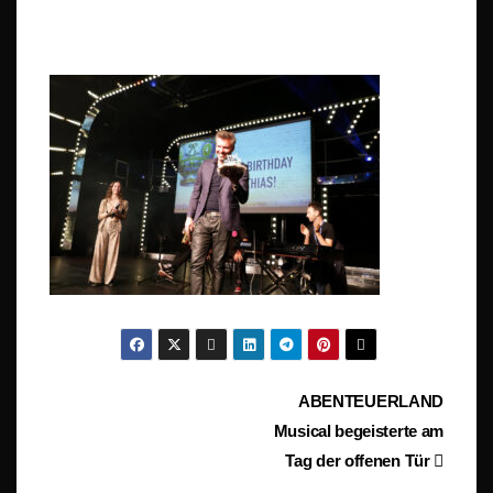
Beitragsnavigation
ABENTEUERLAND
Musical begeisterte am
Tag der offenen Tür