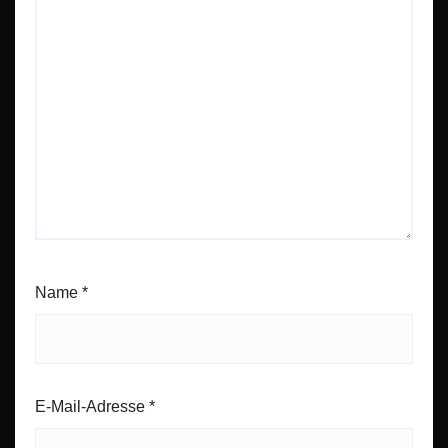
Name
*
E-Mail-Adresse
*