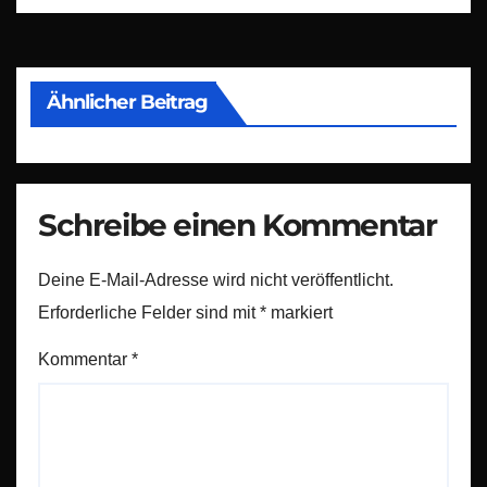
Ähnlicher Beitrag
Schreibe einen Kommentar
Deine E-Mail-Adresse wird nicht veröffentlicht.
Erforderliche Felder sind mit
*
markiert
Kommentar
*