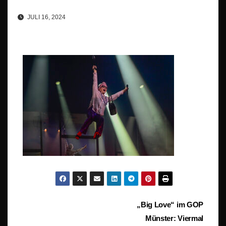
JULI 16, 2024
Beitragsnavigation
„Big Love“ im GOP
Münster: Viermal