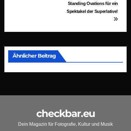
Standing Ovations für ein
Spektakel der Superlative!
Ähnlicher Beitrag
checkbar.eu
Dein Magazin für Fotografie, Kultur und Musik