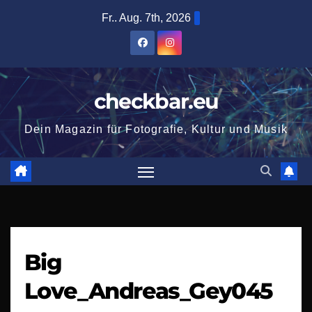
Zum
Fr.. Aug. 7th, 2026
Inhalt
springen
checkbar.eu
Dein Magazin für Fotografie, Kultur und Musik
Big
Love_Andreas_Gey045