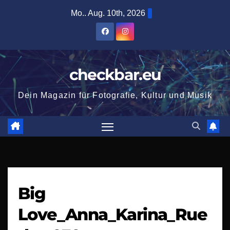
Zum
Mo.. Aug. 10th, 2026
Inhalt
springen
checkbar.eu
Dein Magazin für Fotografie, Kultur und Musik
Big
Love_Anna_Karina_Rue