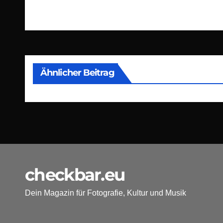
Ähnlicher Beitrag
checkbar.eu
Dein Magazin für Fotografie, Kultur und Musik