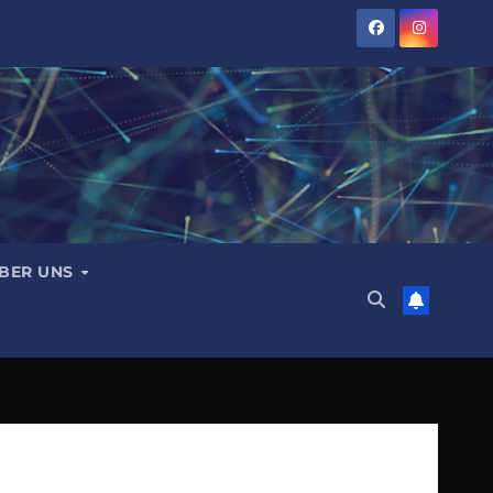
BER UNS