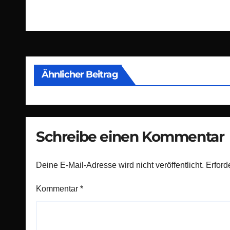
Beitragsnavigation
Ähnlicher Beitrag
Schreibe einen Kommentar
Deine E-Mail-Adresse wird nicht veröffentlicht.
Erford
Kommentar
*