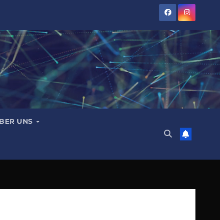
BER UNS