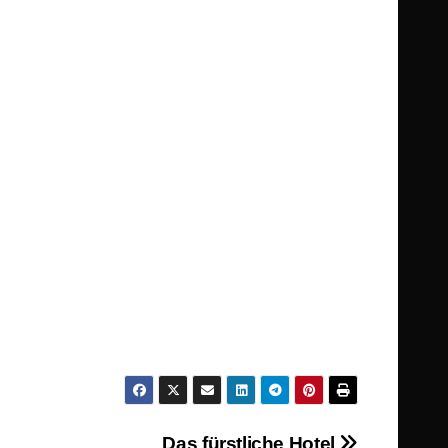
Das fürstliche Hotel