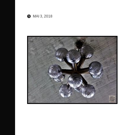
MAI 3, 2018