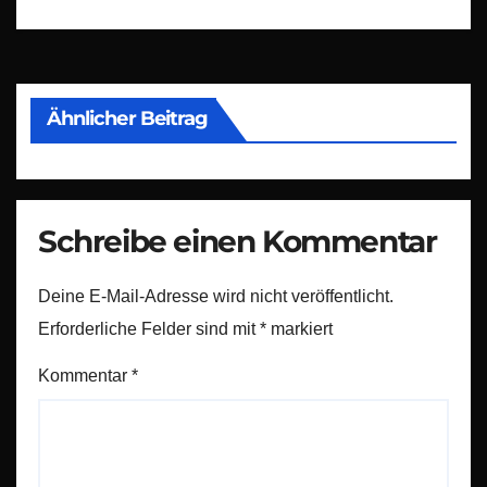
Ähnlicher Beitrag
Schreibe einen Kommentar
Deine E-Mail-Adresse wird nicht veröffentlicht.
Erforderliche Felder sind mit
*
markiert
Kommentar
*