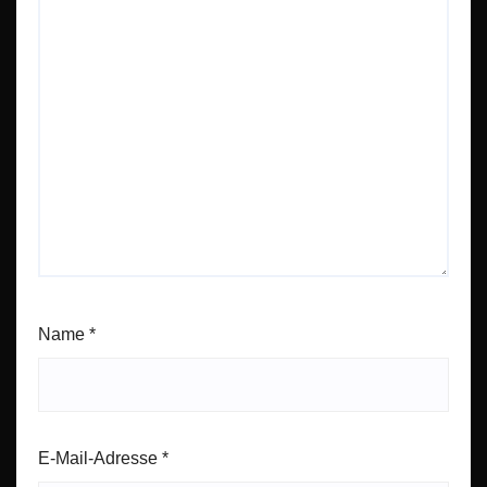
Name
*
E-Mail-Adresse
*