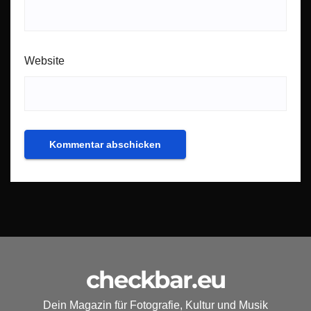
Website
checkbar.eu
Dein Magazin für Fotografie, Kultur und Musik