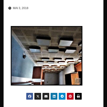
MAI 3, 2018