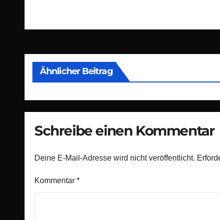
Beitragsnavigation
Ähnlicher Beitrag
Schreibe einen Kommentar
Deine E-Mail-Adresse wird nicht veröffentlicht.
Erford
Kommentar
*