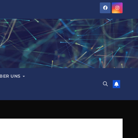
BER UNS