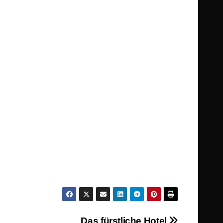
Das fürstliche Hotel