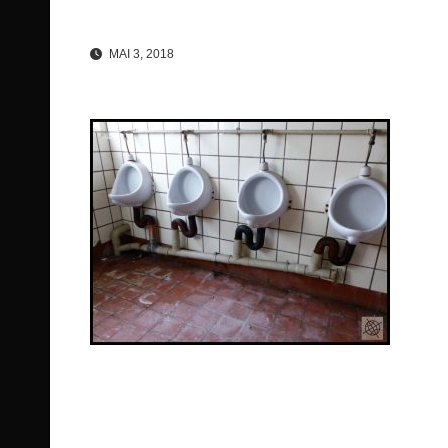
MAI 3, 2018