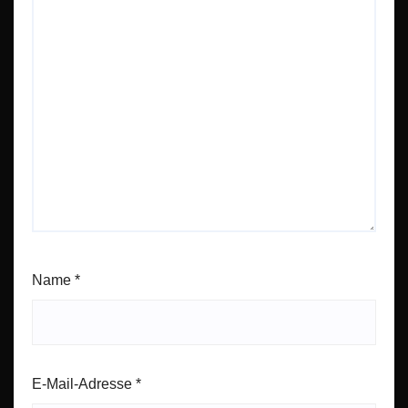
Name
*
E-Mail-Adresse
*