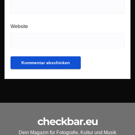
Website
checkbar.eu
Dein Magazin für Fotografie, Kultur und Musik