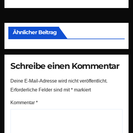
Ähnlicher Beitrag
Schreibe einen Kommentar
Deine E-Mail-Adresse wird nicht veröffentlicht.
Erforderliche Felder sind mit
*
markiert
Kommentar
*