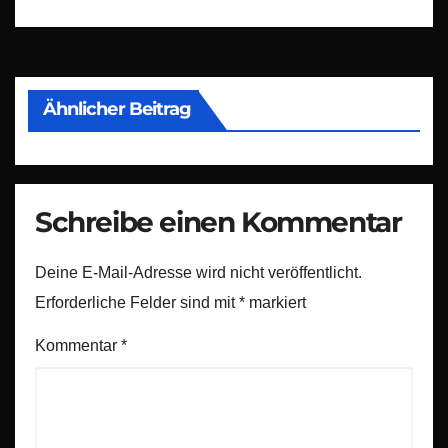
Ähnlicher Beitrag
Schreibe einen Kommentar
Deine E-Mail-Adresse wird nicht veröffentlicht.
Erforderliche Felder sind mit
*
markiert
Kommentar
*