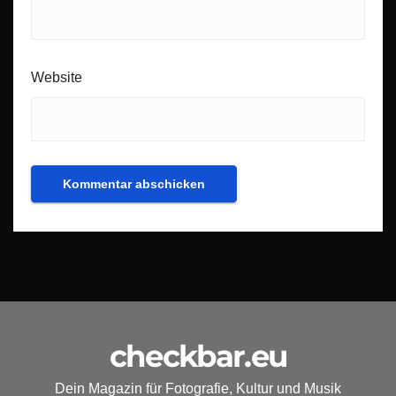
Website
checkbar.eu
Dein Magazin für Fotografie, Kultur und Musik