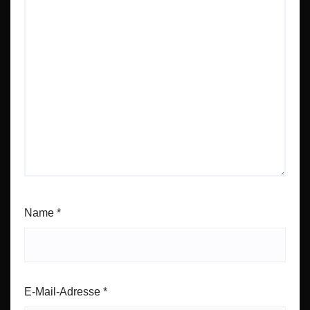
Name
*
E-Mail-Adresse
*