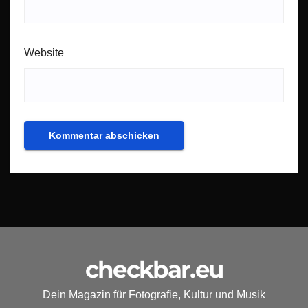
Website
checkbar.eu
Dein Magazin für Fotografie, Kultur und Musik