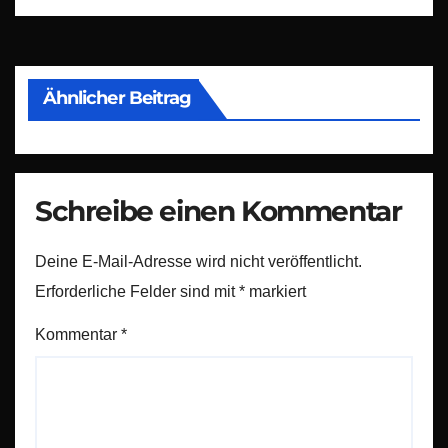
Ähnlicher Beitrag
Schreibe einen Kommentar
Deine E-Mail-Adresse wird nicht veröffentlicht.
Erforderliche Felder sind mit
*
markiert
Kommentar
*