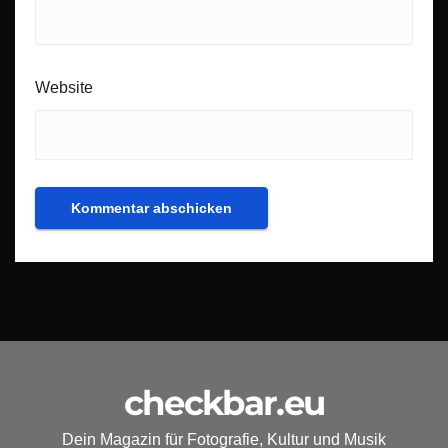
Website
checkbar.eu
Dein Magazin für Fotografie, Kultur und Musik