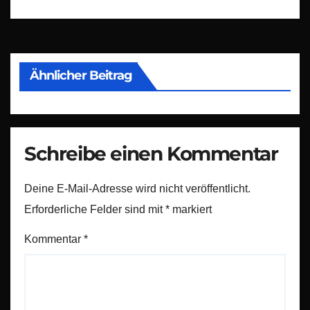
Ähnlicher Beitrag
Schreibe einen Kommentar
Deine E-Mail-Adresse wird nicht veröffentlicht.
Erforderliche Felder sind mit
*
markiert
Kommentar
*