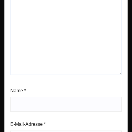
Name
*
E-Mail-Adresse
*